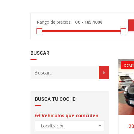
Rango de precios
BUSCAR
OCAS
BUSCA TU COCHE
63
Vehículos que coinciden
20
Localización