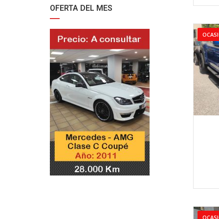
OFERTA DEL MES
OCAS
OCAS