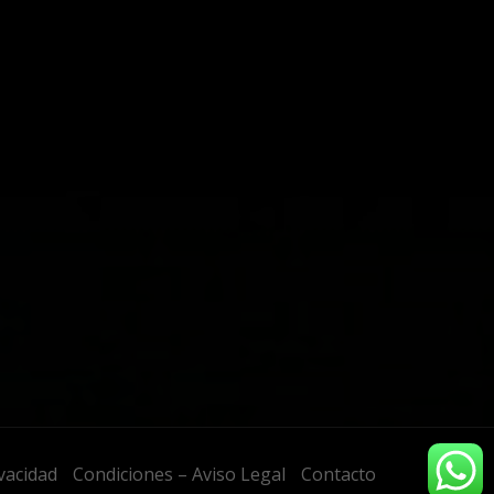
ivacidad
Condiciones – Aviso Legal
Contacto