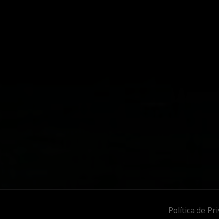
Política de Pr